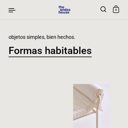
0
Skip to content
objetos simples, bien hechos.
Formas habitables