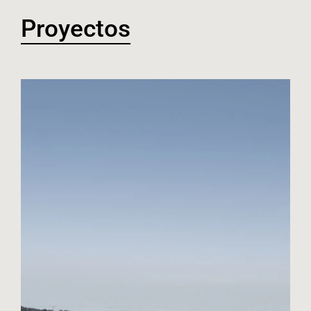
Proyectos