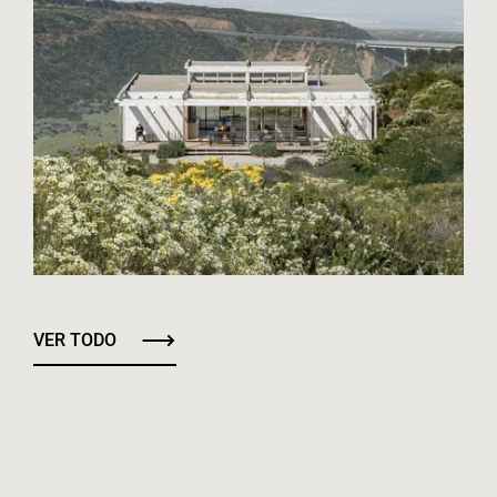
VER TODO