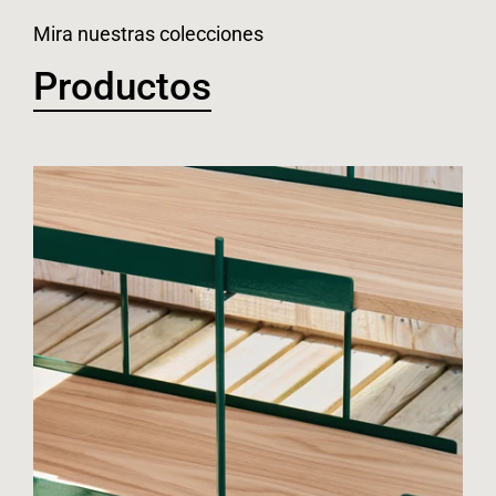
Mira nuestras colecciones
Productos