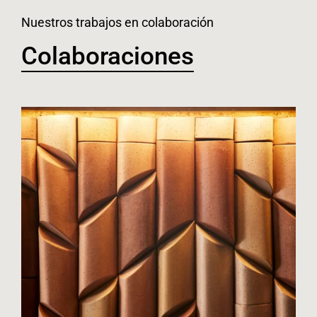
Nuestros trabajos en colaboración
Colaboraciones