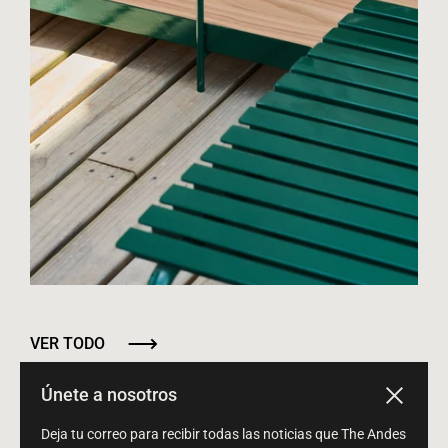
VER TODO
Únete a nosotros
Close
Deja tu correo para recibir todas las noticias que The Andes