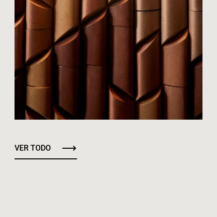
VER TODO