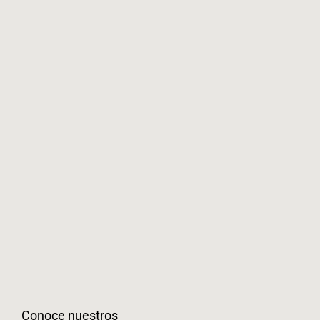
Conoce nuestros