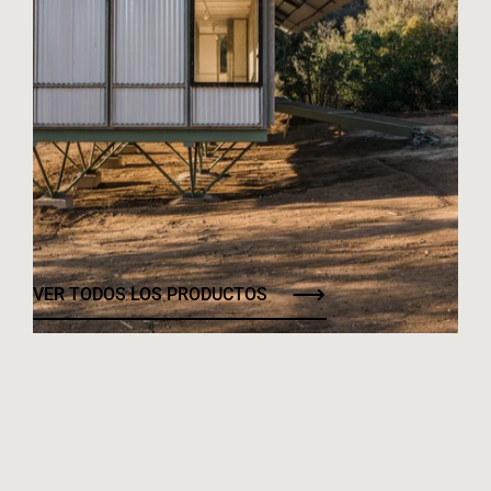
VER TODOS LOS PRODUCTOS