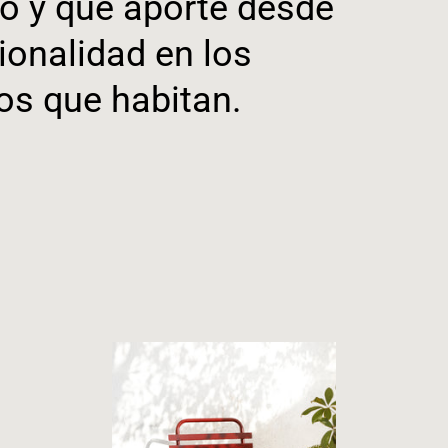
o y que aporte desde
ionalidad en los
os que habitan.