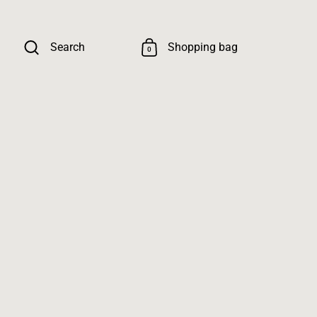
Search
Shopping bag
0