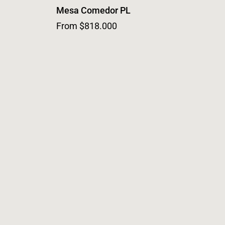
Mesa Comedor PL
From $818.000