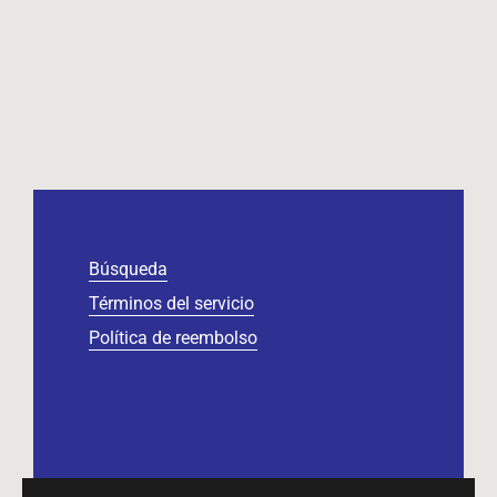
Búsqueda
Términos del servicio
Política de reembolso