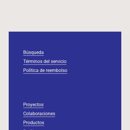
Búsqueda
Términos del servicio
Política de reembolso
Proyectos
Colaboraciones
Productos