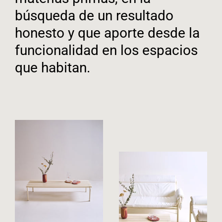
búsqueda de un resultado
honesto y que aporte desde la
funcionalidad en los espacios
que habitan.