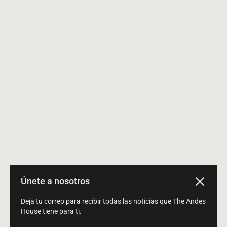
Únete a nosotros
Close
Deja tu correo para recibir todas las noticias que The Andes
House tiene para ti.