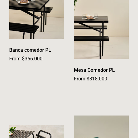
Banca comedor PL
From $366.000
Mesa Comedor PL
From $818.000