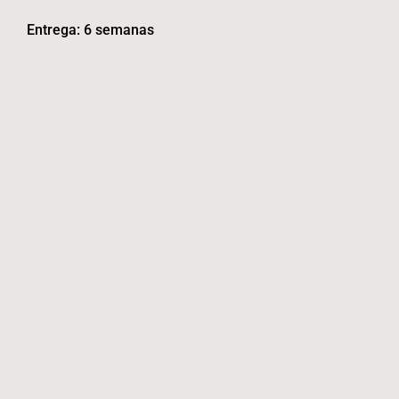
Entrega: 6 semanas