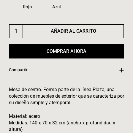
Rojo
Azul
AÑADIR AL CARRITO
COMPRAR AHORA
Compartir
Mesa de centro. Forma parte de la línea Plaza, una
colección de muebles de exterior que se caracteriza por
su diseño simple y atemporal.
Material: acero
Medidas: 140 x 70 x 32 cm (ancho x profundidad x
altura)