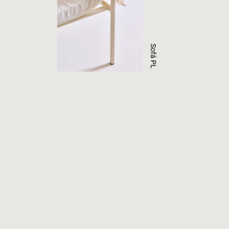
Sofá PL