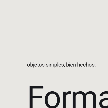
objetos simples, bien hechos.
Form