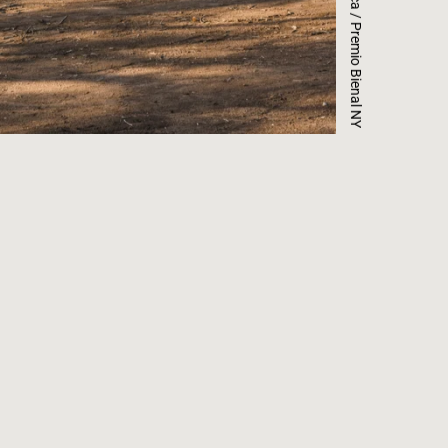
Casablanca / Premio Bienal NY