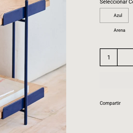
Seleccionar C
Azul
Arena
Compartir