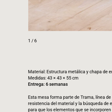
1
/ 6
Material:
Estructura metálica y chapa de e
Medidas: 43 × 43 × 55 cm
Entrega: 6 semanas
Esta mesa forma parte de Trama, línea de
resistencia del material y la búsqueda de 
para que los elementos que se incorporen 