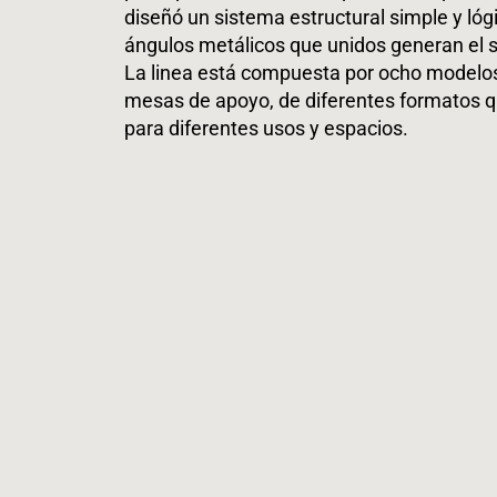
diseñó un sistema estructural simple y lógi
ángulos metálicos que unidos generan el s
La linea está compuesta por ocho modelos,
mesas de apoyo, de diferentes formatos q
para diferentes usos y espacios.