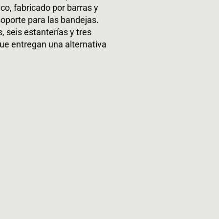
co, fabricado por barras y
oporte para las bandejas.
 seis estanterías y tres
ue entregan una alternativa