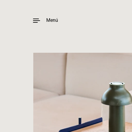
Menú
Ir al contenido