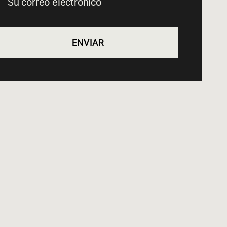
ENVIAR