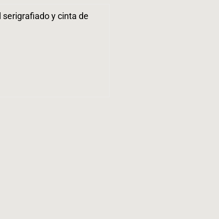
serigrafiado y cinta de