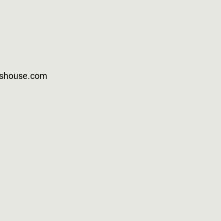
eshouse.com