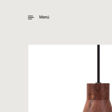
Menú
Ir al contenido