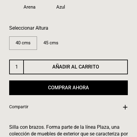
Arena
Azul
Seleccionar Altura
40 cms
45 cms
AÑADIR AL CARRITO
COMPRAR AHORA
Compartir
Silla con brazos. Forma parte de la línea Plaza, una
colección de muebles de exterior que se caracteriza por