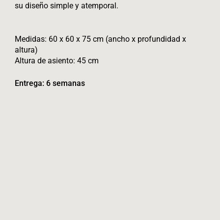
su diseño simple y atemporal.
Medidas: 60 x 60 x 75 cm (ancho x profundidad x
altura)
Altura de asiento: 45 cm
Entrega: 6 semanas