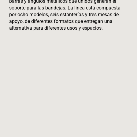
barras y ángulos metálicos que unidos generan el
soporte para las bandejas. La linea está compuesta
por ocho modelos, seis estanterías y tres mesas de
apoyo, de diferentes formatos que entregan una
alternativa para diferentes usos y espacios.