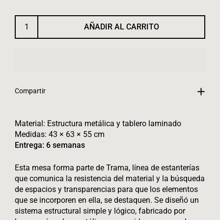
AÑADIR AL CARRITO
Compartir
Material:
Estructura metálica y tablero laminado
Medidas: 43 × 63 × 55 cm
Entrega: 6 semanas
Esta mesa forma parte de Trama, línea de estanterías
que comunica la resistencia del material y la búsqueda
de espacios y transparencias para que los elementos
que se incorporen en ella, se destaquen. Se diseñó un
sistema estructural simple y lógico, fabricado por