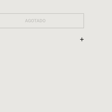
AGOTADO