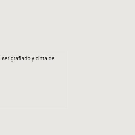
serigrafiado y cinta de