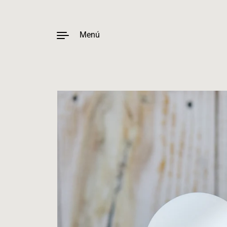
Menú
Ir al contenido