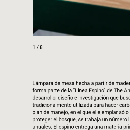
1
/ 8
Lámpara de mesa hecha a partir de mader
forma parte de la "Línea Espino" de The 
desarrollo, diseño e investigación que bu
tradicionalmente utilizada para hacer carb
plan de manejo, en el que el ejemplar sólo
proteger el bosque, se trabaja un número 
anuales. El espino entrega una materia pri