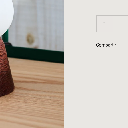
Compartir