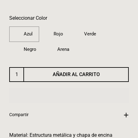
Seleccionar Color
Azul
Rojo
Verde
Negro
Arena
AÑADIR AL CARRITO
Compartir
Material:
Estructura metálica y chapa de encina