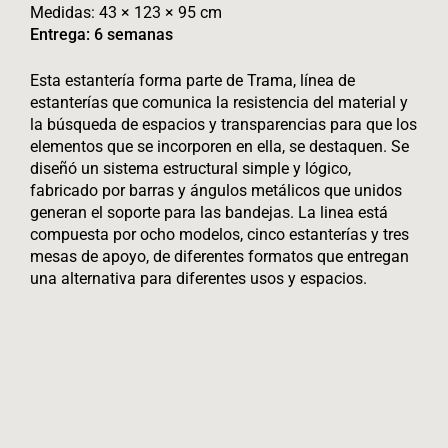
Medidas: 43 × 123 × 95 cm
Entrega: 6 semanas
Esta estantería forma parte de Trama, línea de
estanterías que comunica la resistencia del material y
la búsqueda de espacios y transparencias para que los
elementos que se incorporen en ella, se destaquen. Se
diseñó un sistema estructural simple y lógico,
fabricado por barras y ángulos metálicos que unidos
generan el soporte para las bandejas. La linea está
compuesta por ocho modelos, cinco estanterías y tres
mesas de apoyo, de diferentes formatos que entregan
una alternativa para diferentes usos y espacios.