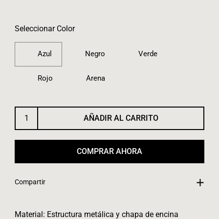
Seleccionar Color
Azul
Negro
Verde
Rojo
Arena
AÑADIR AL CARRITO
COMPRAR AHORA
Compartir
Material:
Estructura metálica y chapa de encina