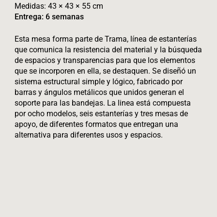
Medidas: 43 × 43 × 55 cm
Entrega: 6 semanas
Esta mesa forma parte de Trama, línea de estanterías
que comunica la resistencia del material y la búsqueda
de espacios y transparencias para que los elementos
que se incorporen en ella, se destaquen. Se diseñó un
sistema estructural simple y lógico, fabricado por
barras y ángulos metálicos que unidos generan el
soporte para las bandejas. La linea está compuesta
por ocho modelos, seis estanterías y tres mesas de
apoyo, de diferentes formatos que entregan una
alternativa para diferentes usos y espacios.