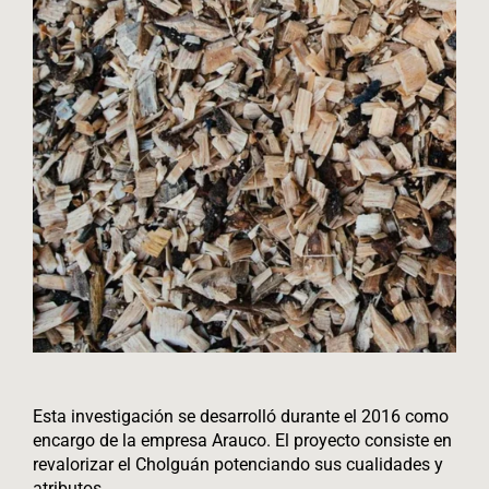
Esta investigación se desarrolló durante el 2016 como
encargo de la empresa Arauco. El proyecto consiste en
revalorizar el Cholguán potenciando sus cualidades y
atributos.