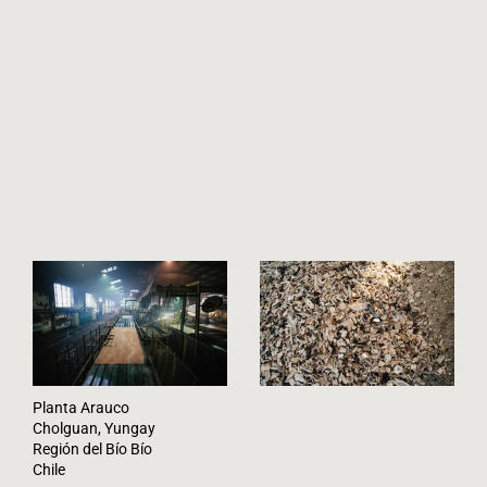
Planta Arauco
Cholguan, Yungay
Región del Bío Bío
Chile