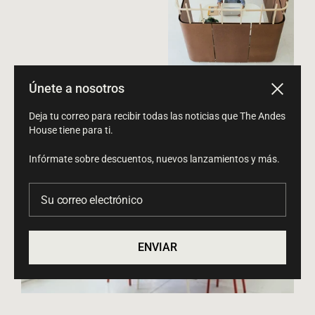
Únete a nosotros
Cerrar
Deja tu correo para recibir todas las noticias que The Andes
House tiene para ti.
Infórmate sobre descuentos, nuevos lanzamientos y más.
Su correo electrónico
ENVIAR