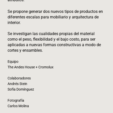
Se propone generar dos nuevos tipos de productos en
diferentes escalas para mobiliario y arquitectura de
interior.
Se investigan las cualidades propias del material
como el peso, flexibilidad y el bajo costo, para ser
aplicadas a nuevas formas constructivas a modo de
cortes y ensambles.
Equipo
The Andes House + Cromolux
Colaboradores
Andrés Stein
Sofía Domínguez
Fotografía
Carlos Molina