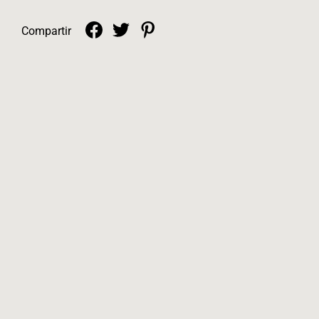
Compartir